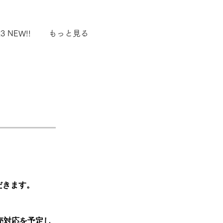
3 NEW!!
もっと見る
だきます。
売対応を予定し