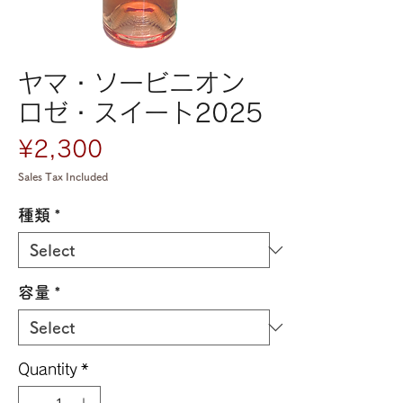
ヤマ・ソービニオン
ロゼ・スイート2025
Price
¥2,300
Sales Tax Included
種類
*
容量
*
Quantity
*